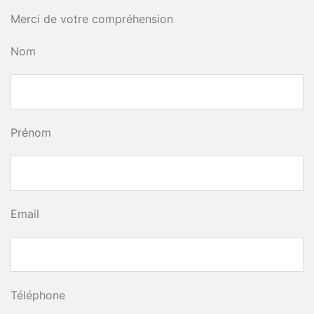
Merci de votre compréhension
Nom
Prénom
Email
Téléphone