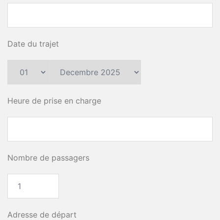
Date du trajet
Heure de prise en charge
Nombre de passagers
Adresse de départ