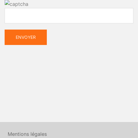
Mentions légales