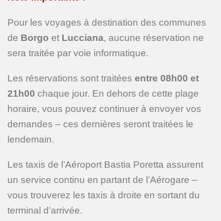
Pour les voyages à destination des communes
de
Borgo
et
Lucciana
, aucune réservation ne
sera traitée par voie informatique.
Les réservations sont traitées
entre 08h00 et
21h00
chaque jour. En dehors de cette plage
horaire, vous pouvez continuer à envoyer vos
demandes – ces dernières seront traitées le
lendemain.
Les taxis de l’Aéroport Bastia Poretta assurent
un service continu en partant de l’Aérogare –
vous trouverez les taxis à droite en sortant du
terminal d’arrivée.