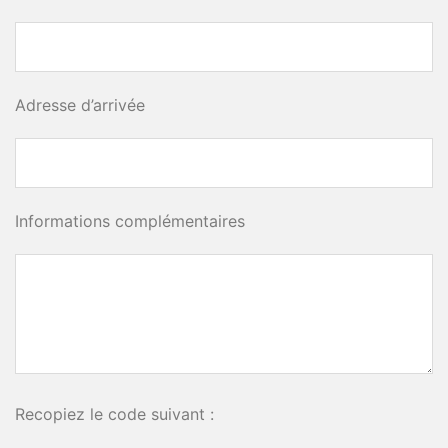
Adresse d’arrivée
Informations complémentaires
Recopiez le code suivant :